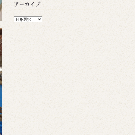
アーカイブ