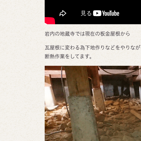
岩内の地蔵寺では現在の板金屋根から
瓦屋根に変わる為下地作りなどをやりなが
断熱作業をしてます。