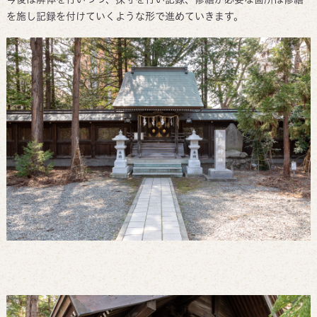
を施し記録を付けていくような形で進めていきます。