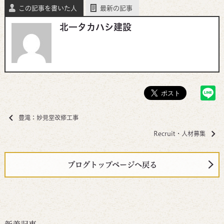
この記事を書いた人
最新の記事
北一タカハシ建設
豊滝：妙見堂改修工事
Recruit・人材募集
ブログトップページへ戻る