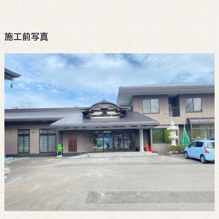
施工前写真