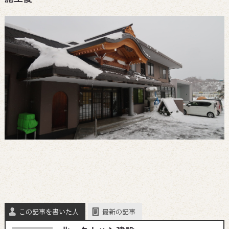
この記事を書いた人
最新の記事