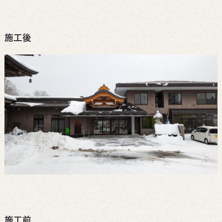
施工後
施工前