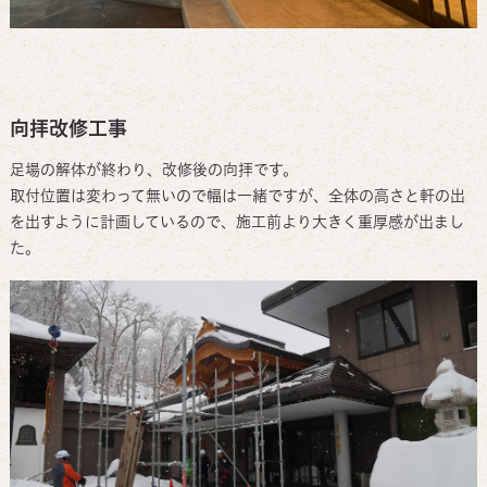
向拝改修工事
足場の解体が終わり、改修後の向拝です。
取付位置は変わって無いので幅は一緒ですが、全体の高さと軒の出
を出すように計画しているので、施工前より大きく重厚感が出まし
た。