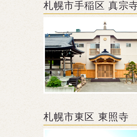
札幌市手稲区 真宗
札幌市東区 東照寺