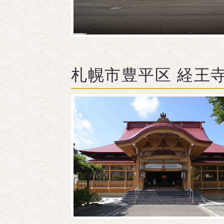
札幌市豊平区 経王