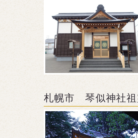
札幌市 琴似神社祖