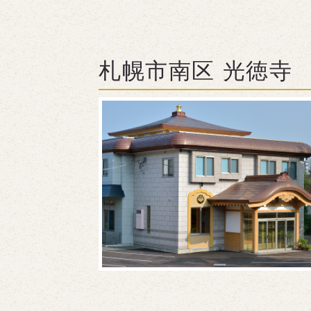
札幌市南区 光徳寺