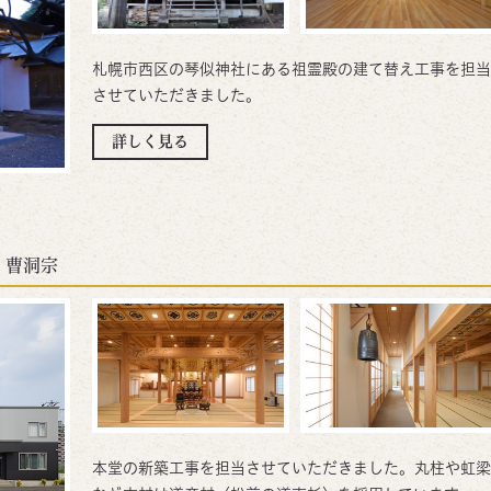
札幌市西区の琴似神社にある祖霊殿の建て替え工事を担当
させていただきました。
詳しく見る
曹洞宗
本堂の新築工事を担当させていただきました。丸柱や虹梁