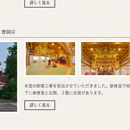
詳しく見る
曹洞宗
本堂の新築工事を担当させていただきました。鉄骨造で地
下に納骨堂と広間、２階に住居があります。
詳しく見る