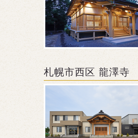
札幌市西区 龍澤寺