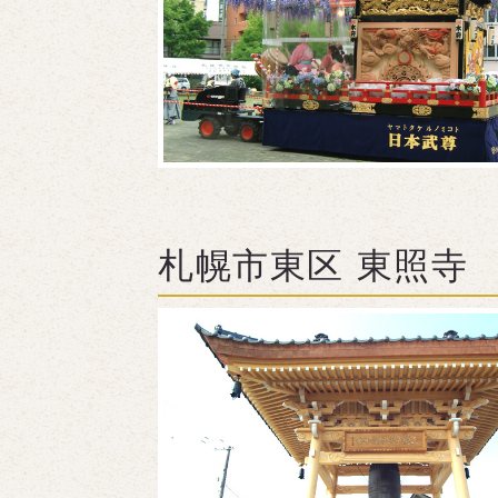
札幌市東区 東照寺