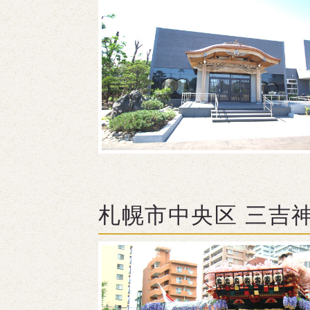
札幌市中央区 三吉