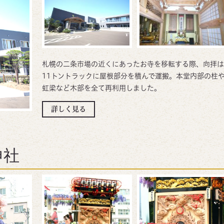
札幌の二条市場の近くにあったお寺を移転する際、向拝は
11トントラックに屋根部分を積んで運搬。本堂内部の柱
虹梁など木部を全て再利用しました。
詳しく見る
神社