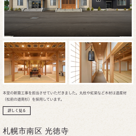
本堂の新築工事を担当させていただきました。丸柱や虹梁など木材は道産材
（松前の道南杉）を採用しています。
詳しく見る
札幌市南区 光徳寺