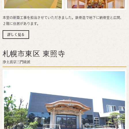
本堂の新築工事を担当させていただきました。鉄骨造で地下に納骨堂と広間、
２階に住居があります。
詳しく見る
札幌市東区 東照寺
浄土真宗三門徒派