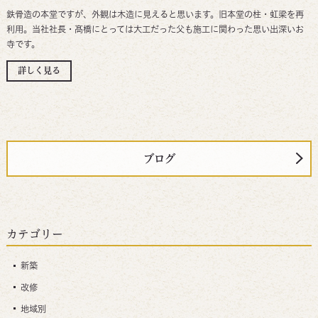
鉄骨造の本堂ですが、外観は木造に見えると思います。旧本堂の柱・虹梁を再
利用。当社社長・髙橋にとっては大工だった父も施工に関わった思い出深いお
寺です。
詳しく見る
ブログ
カテゴリー
新築
改修
地域別