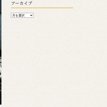
アーカイブ