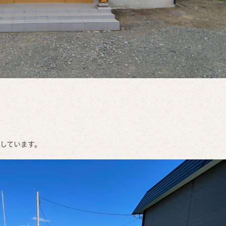
しています。