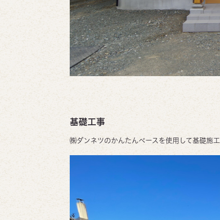
基礎工事
㈱ダンネツのかんたんベースを使用して基礎施工