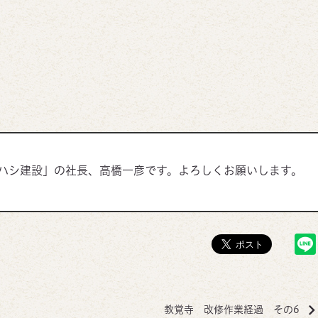
ハシ建設」の社長、高橋一彦です。よろしくお願いします。
教覚寺 改修作業経過 その6